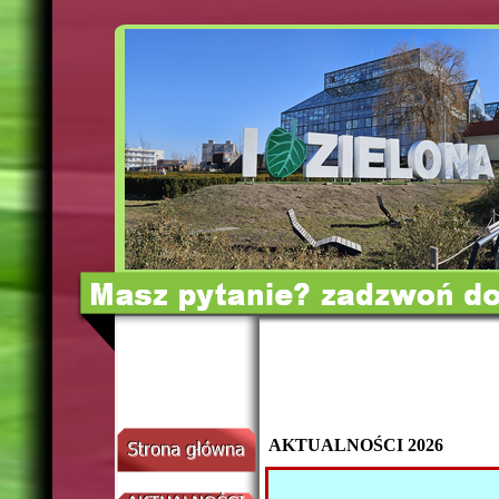
AKTUALNOŚCI 2026