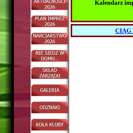
Kalendarz im
CIĄG