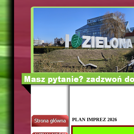
PLAN IMPREZ 2026