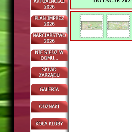
DOTACJE 2025, 