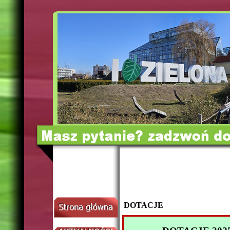
DOTACJE